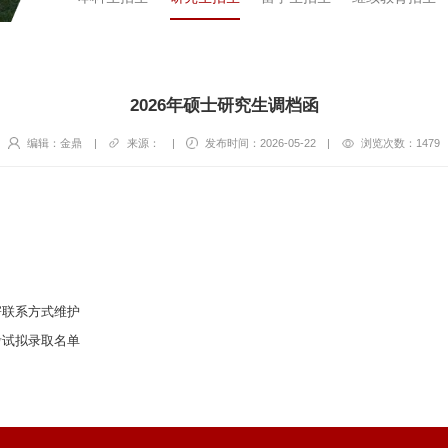
2026年硕士研究生调档函
编辑：金鼎
|
来源：
|
发布时间：2026-05-22
|
浏览次数：
1479
寄联系方式维护
考试拟录取名单