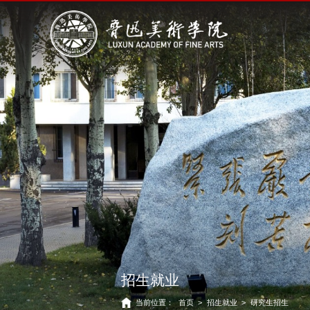
招生就业
当前位置：
首页
>
招生就业
>
研究生招生