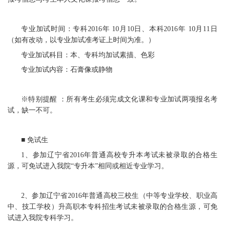
专业加试时间：专科2016年 10月10日、本科2016年 10月11日
（如有改动，以专业加试准考证上时间为准。）
专业加试科目：本、专科均加试素描、色彩
专业加试内容：石膏像或静物
※特别提醒 ：所有考生必须完成文化课和专业加试两项报名考
试，缺一不可。
■ 免试生
1、参加辽宁省2016年普通高校专升本考试未被录取的合格生
源，可免试进入我院“专升本”相同或相近专业学习。
2、参加辽宁省2016年普通高校三校生（中等专业学校、职业高
中、技工学校）升高职本专科招生考试未被录取的合格生源，可免
试进入我院专科学习。