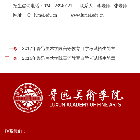
招生咨询电话：024—23940121 联系人：李老师 张老师
网址： Cj. lumei.edu.cn
www.lumei.edu.cn
上一条：
2017年鲁迅美术学院高等教育自学考试招生简章
下一条：
2016年鲁迅美术学院高等教育自学考试招生简章
联系我们：