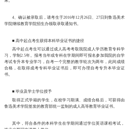
果。
4、确认被录取后，请考生于2016年12月26日、27日到鲁迅美术
学院继续教育学院招生办领取录取通知书。
■ 高中起点考生获得本科毕业证书的捷径
高中起点考生可以通过成人高考考取我院成人学历教育专科学
习，学制2.5年。报考当年或专科在学期间即可报名参加我院的自学
考试专升本专业学习，自考一个完整的教学轮次为两年，此间成绩
合格，在取得成考专科毕业证书后，即可办理自考专升本毕业证
书。
■ 毕业及学士学位授予
取得正式学籍的学生，在校学习期满、成绩合格后，可获得由
鲁迅美术学院签发的教育部统一监制的成人高等教育毕业证书。
其中，符合条件的本科学生在学期间通过学位英语课程考试，