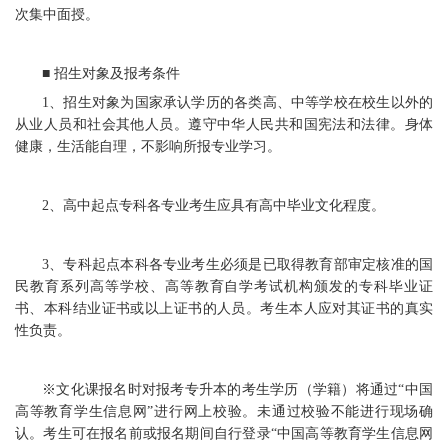
次集中面授。
■ 招生对象及报考条件
1、招生对象为国家承认学历的各类高、中等学校在校生以外的
从业人员和社会其他人员。遵守中华人民共和国宪法和法律。身体
健康，生活能自理，不影响所报专业学习。
2、高中起点专科各专业考生应具有高中毕业文化程度。
3、专科起点本科各专业考生必须是已取得教育部审定核准的国
民教育系列高等学校、高等教育自学考试机构颁发的专科毕业证
书、本科结业证书或以上证书的人员。考生本人应对其证书的真实
性负责。
※文化课报名时对报考专升本的考生学历（学籍）将通过“中国
高等教育学生信息网”进行网上校验。未通过校验不能进行现场确
认。考生可在报名前或报名期间自行登录“中国高等教育学生信息网