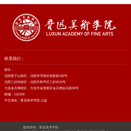
联系我们：
校址：
沈阳莫子山校区：沈阳市浑南区创新路160号
沈阳三好街校区：沈阳市和平区三好街19号
大连金石滩校区：大连市金普新区金石滩金石路39号
邮编：110169
中文域名：鲁迅美术学院.公益
版权所有：鲁迅美术学院