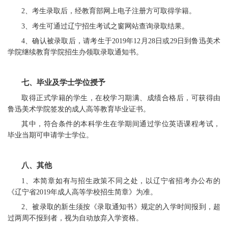
2、考生录取后，经教育部网上电子注册方可取得学籍。
3、考生可通过辽宁招生考试之窗网站查询录取结果。
4、确认被录取后，请考生于2019年12月28日或29日到鲁迅美术
学院继续教育学院招生办领取录取通知书。
七、毕业及学士学位授予
取得正式学籍的学生，在校学习期满、成绩合格后，可获得由
鲁迅美术学院签发的成人高等教育毕业证书。
其中，符合条件的本科学生在学期间通过学位英语课程考试，
毕业当期可申请学士学位。
八、其他
1、本简章如有与招生政策不同之处，以辽宁省招考办公布的
《辽宁省2019年成人高等学校招生简章》为准。
2、被录取的新生须按《录取通知书》规定的入学时间报到，超
过两周不报到者，视为自动放弃入学资格。