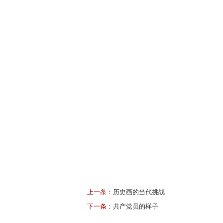
上一条：
历史画的当代挑战
下一条：
共产党员的样子