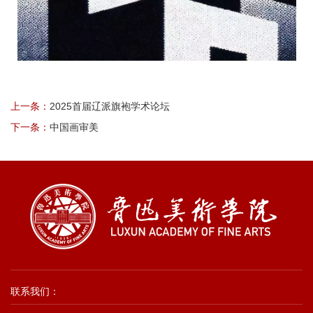
上一条：
2025首届辽派旗袍学术论坛
下一条：
中国画审美
联系我们：