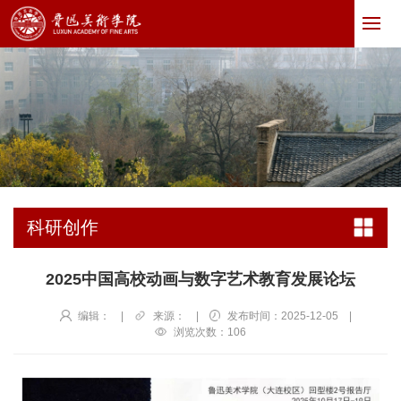
科研创作
2025中国高校动画与数字艺术教育发展论坛
编辑：
|
来源：
|
发布时间：2025-12-05
|
浏览次数：
106