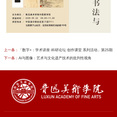
上一条：
「数字+：学术讲座·科研论坛·创作课堂 系列活动」第25期
下一条：
AI与图像：艺术与文化遗产技术的批判性视角