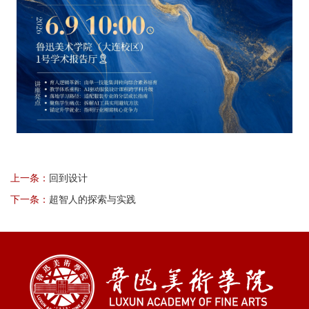
上一条：
回到设计
下一条：
超智人的探索与实践