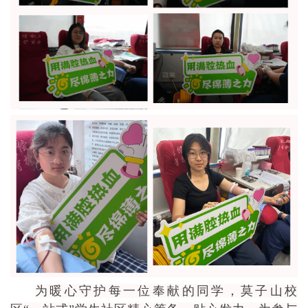
为暖心守护每一位奉献的同学，莫子山校