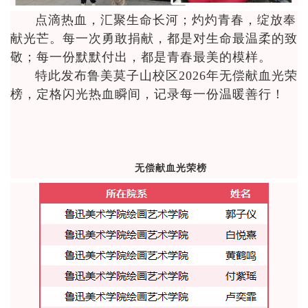
点滴热血，汇聚生命长河；灼灼青春，绽放奉
献光芒。每一次勇敢捐献，都是对生命最温柔的致
敬；每一份默默付出，都是青春最美的模样。
特此发布鲁美莫子山校区2026年无偿献血光荣
榜，定格闪光热血瞬间，记录每一份温暖善行！
无偿献血光荣榜