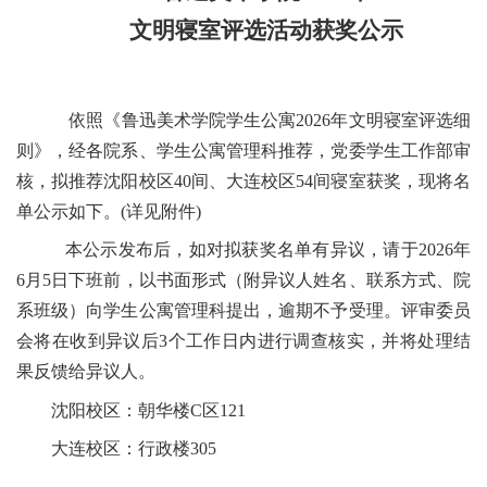
文明寝室评选活动获奖公示
依照《鲁迅美术学院学生公寓2026年文明寝室评选细
则》，经各院系、学生公寓管理科推荐，党委学生工作部审
核，拟推荐沈阳校区40间、大连校区54间寝室获奖，现将名
单公示如下。(详见附件)
本公示发布后，如对拟获奖名单有异议，请于2026年
6月5日下班前，以书面形式（附异议人姓名、联系方式、院
系班级）向学生公寓管理科提出，逾期不予受理。评审委员
会将在收到异议后3个工作日内进行调查核实，并将处理结
果反馈给异议人。
沈阳校区：朝华楼C区121
大连校区：行政楼305