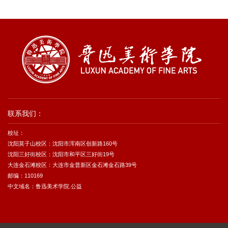
联系我们：
校址：
沈阳莫子山校区：沈阳市浑南区创新路160号
沈阳三好街校区：沈阳市和平区三好街19号
大连金石滩校区：大连市金普新区金石滩金石路39号
邮编：110169
中文域名：鲁迅美术学院.公益