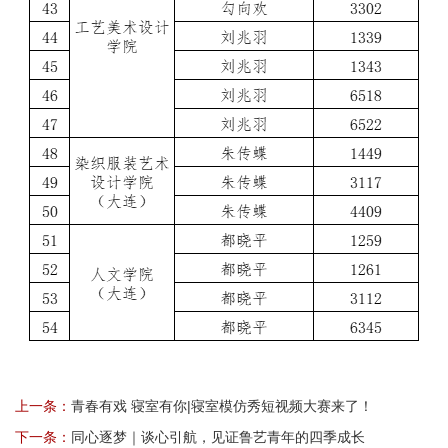
上一条：
青春有戏 寝室有你|寝室模仿秀短视频大赛来了！
下一条：
同心逐梦｜谈心引航，见证鲁艺青年的四季成长