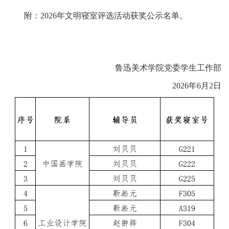
附：2026年文明寝室评选活动获奖公示名单。
鲁迅美术学院党委学生工作部
2026年6月2日