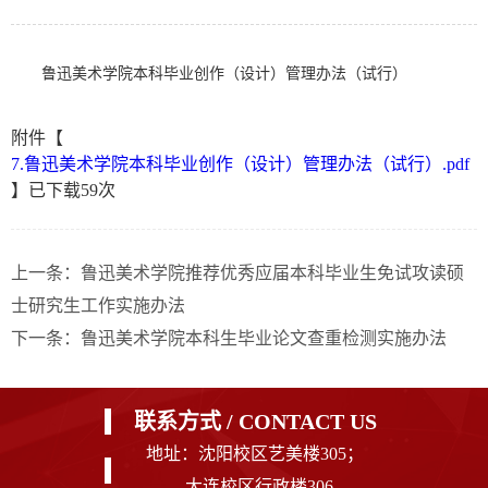
鲁迅美术学院本科毕业创作（设计）管理办法（试行）
附件【
7.鲁迅美术学院本科毕业创作（设计）管理办法（试行）.pdf
】已下载
59
次
上一条：
鲁迅美术学院推荐优秀应届本科毕业生免试攻读硕
士研究生工作实施办法
下一条：
鲁迅美术学院本科生毕业论文查重检测实施办法
联系方式 / CONTACT US
地址：沈阳校区艺美楼305；
大连校区行政楼306。