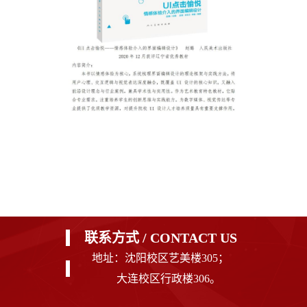
联系方式 / CONTACT US
地址：沈阳校区艺美楼305；
大连校区行政楼306。