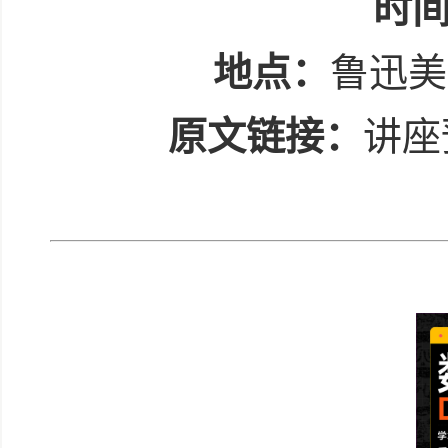
时
地点：
鲁迅美
原文链接：
讲座