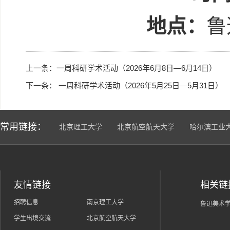
地点：
鲁
上一条：
一周科研学术活动（2026年6月8日—6月14日）
下一条：
一周科研学术活动（2026年5月25日—5月31日）
常用链接：
北京理工大学
北京航空航天大学
哈尔滨工业
友情链接
相关链
招聘信息
南京理工大学
鲁迅美术
学生出境交流
北京航空航天大学