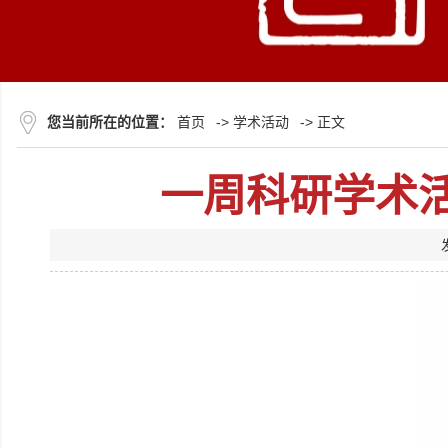
您当前所在的位置：
首页
->
学术活动
-> 正文
一周科研学术活