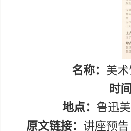
名称：
美术
时
地点：
鲁迅美
原文链接：
讲座预告