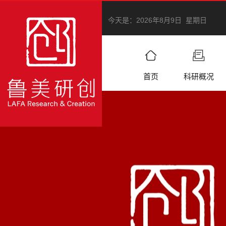
今天是：
2026年8月9日 星期日
首页
科研概况