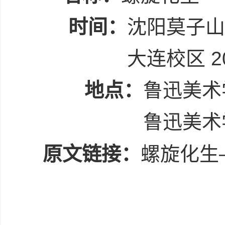
时间：
沈阳莫子山校区
大连校区 20
地点：
鲁迅美术
鲁迅美术
原文链接：
螺旋化生