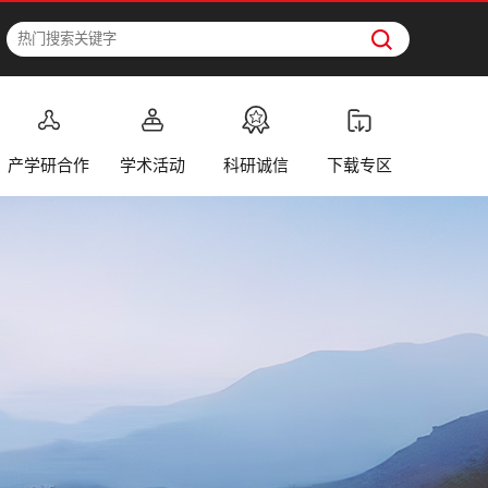
产学研合作
学术活动
科研诚信
下载专区