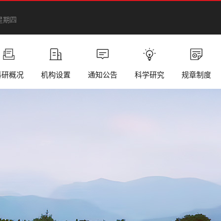
 星期四
科研概况
机构设置
通知公告
科学研究
规章制度