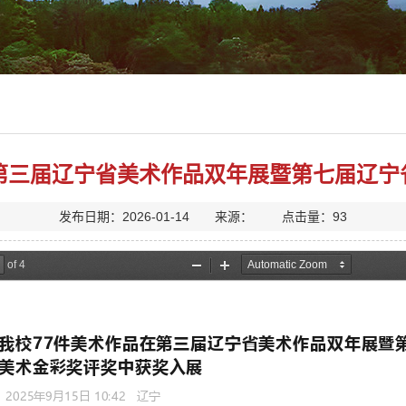
在第三届辽宁省美术作品双年展暨第七届辽宁
发布日期：2026-01-14 来源： 点击量：
93