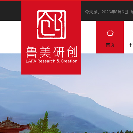
今天是：
2026年8月6日
首页