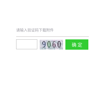
请输入验证码下载附件