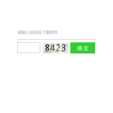
请输入验证码下载附件