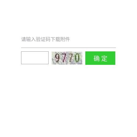
请输入验证码下载附件