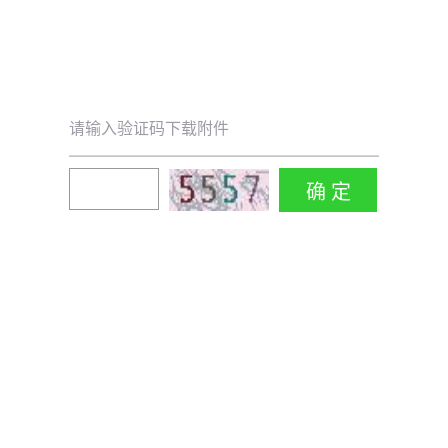
请输入验证码下载附件