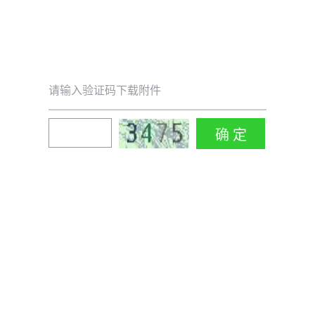
请输入验证码下载附件