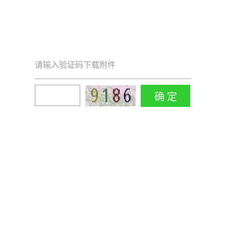
请输入验证码下载附件