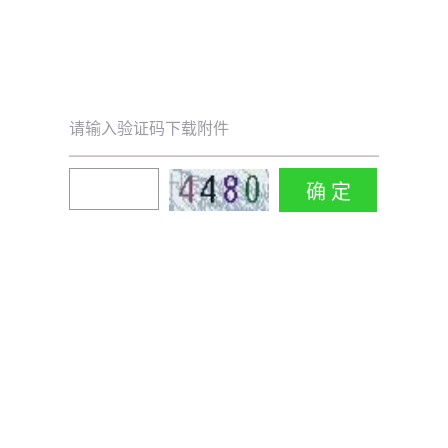
请输入验证码下载附件