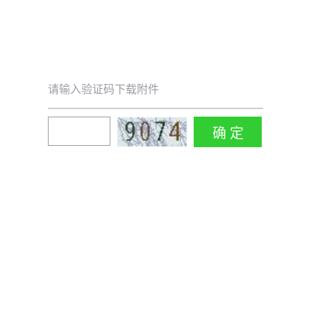
请输入验证码下载附件