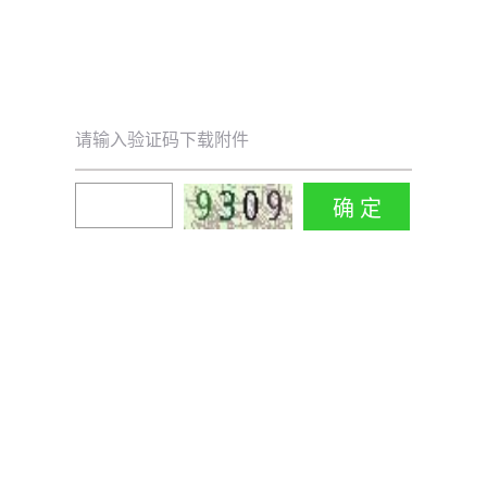
请输入验证码下载附件