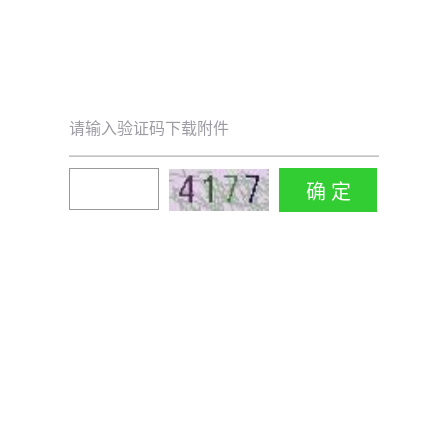
请输入验证码下载附件