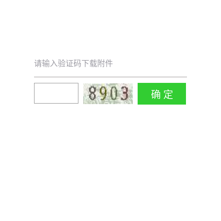
请输入验证码下载附件