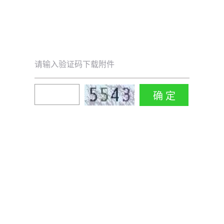
请输入验证码下载附件