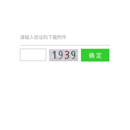
请输入验证码下载附件