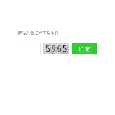
请输入验证码下载附件