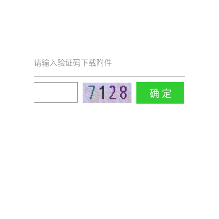
请输入验证码下载附件