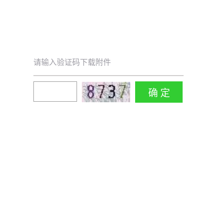
请输入验证码下载附件