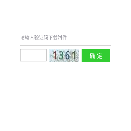
请输入验证码下载附件