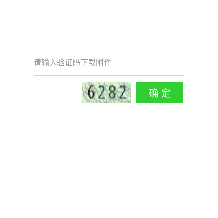
请输入验证码下载附件