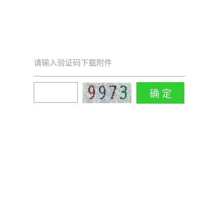
请输入验证码下载附件