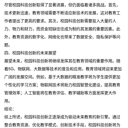
尽管校园科技创新取得了显著进展，但仍面临着诸多挑战。首先，
技术更新迅速，教育领域需要不断适应新技术的发展，这对教育工
作者提出了更高的要求。其次，校园科技创新需要投入大量的人
力、物力和财力，而资金短缺往往成为制约其发展的重要因素。此
外，教育资源的数字化、网络化也带来了数据安全、隐私保护等问
题。
四、校园科技创新的未来展望
展望未来，校园科技创新将继续发挥其在教育领域的重要作用。随
着5G、物联网、大数据等技术的普及和应用，教育领域将迎来更加
广阔的发展空间。例如，基于大数据的精准教学将为学生提供更加
个性化的学习方案；物联网技术将助力校园智慧化建设，提高教育
管理效率；人工智能将在教育评估、教学辅助等方面发挥更大作
用。
结论：
综上所述，校园科技创新正逐渐成为驱动未来教育的新引擎。通过
整合教育资源、优化教学模式、创新技术手段，校园科技创新将为