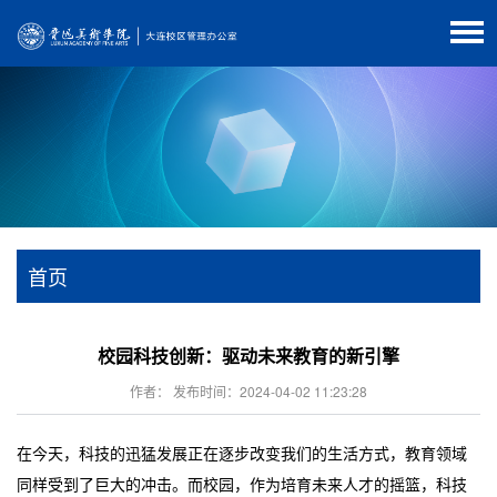
首页
校园科技创新：驱动未来教育的新引擎
作者： 发布时间：2024-04-02 11:23:28
在今天，科技的迅猛发展正在逐步改变我们的生活方式，教育领域
同样受到了巨大的冲击。而校园，作为培育未来人才的摇篮，科技