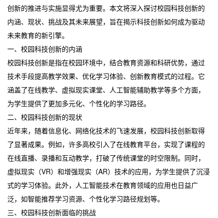
创新的推进与实施显得尤为重要。本文将深入探讨校园科技创新的
内涵、现状、挑战及其未来展望，旨在揭示科技创新如何成为驱动
未来教育的新引擎。
一、校园科技创新的内涵
校园科技创新是指在校园环境中，结合教育资源和科研优势，通过
技术手段提高教学效果、优化学习体验、创新教育模式的过程。它
涵盖了在线教学、虚拟现实课堂、人工智能辅助教学等多个方面，
为学生提供了更加多元化、个性化的学习路径。
二、校园科技创新的现状
近年来，随着信息化、网络化技术的飞速发展，校园科技创新取得
了显著成果。例如，许多高校引入了在线教育平台，实现了课程的
在线直播、录播和互动教学，打破了传统课堂的时空限制。同时，
虚拟现实（VR）和增强现实（AR）技术的应用，为学生提供了沉浸
式的学习体验。此外，人工智能技术在教育领域的应用也日益广
泛，如智能推荐学习资源、个性化学习路径规划等。
三、校园科技创新面临的挑战