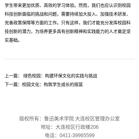
学生带来更加优质、高效的学习体验。然而，我们也应认识到校园
科技创新面临的挑战和问题，需要持续加大投入、加强技术研发、
完善政策保障等方面的工作。只有这样，我们才能充分发挥校园科
技创新的潜力，为培养更多具有创新精神和实践能力的人才奠定坚
实基础。
上一篇：
绿色校园：构建环保文化的实践与挑战
下一篇：
校园文化：构筑学生成长的摇篮
版权所有：
鲁迅美术学院
大连校区管理办公室
地址：大连校区行政楼206
电话：0411-39965599