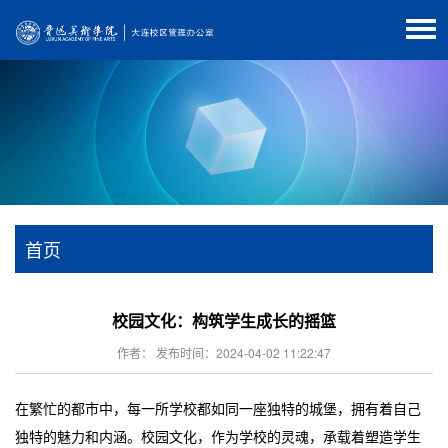
首页
校园文化：构筑学生成长的摇篮
作者： 发布时间：2024-04-02 11:22:47
在繁忙的都市中，每一所学校都如同一座独特的城堡，拥有着自己
独特的魅力和内涵。校园文化，作为学校的灵魂，承载着塑造学生