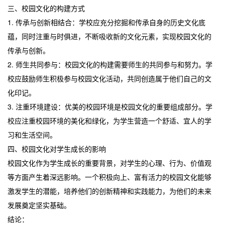
三、校园文化的构建方式
1. 传承与创新相结合：学校应充分挖掘和传承自身的历史文化底
蕴，同时注重与时俱进，不断吸收新的文化元素，实现校园文化的
传承与创新。
2. 师生共同参与：校园文化的构建需要师生的共同参与和努力。学
校应鼓励师生积极参与校园文化活动，共同创造属于他们自己的文
化印记。
3. 注重环境建设：优美的校园环境是校园文化的重要组成部分。学
校应注重校园环境的美化和绿化，为学生营造一个舒适、宜人的学
习和生活空间。
四、校园文化对学生成长的影响
校园文化作为学生成长的重要背景，对学生的心理、行为、价值观
等方面产生着深远影响。一个积极向上、富有活力的校园文化能够
激发学生的潜能，培养他们的创新精神和实践能力，为他们的未来
发展奠定坚实基础。
结论：