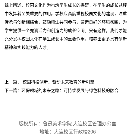
综上所述，校园文化作为构筑学生成长的摇篮，在学生的成长过程
中发挥着至关重要的作用。学校应高度重视校园文化的建设，注重
传承与创新相结合，鼓励师生共同参与，营造良好的环境氛围，为
学生提供一个充满活力和创造力的成长空间。只有这样，我们才能
充分发挥校园文化在学生成长中的重要作用，培养出更多具有创新
精神和实践能力的人才。
上一篇：
校园科技创新：驱动未来教育的新引擎
下一篇：
环保领域的未来之路：可持续发展与绿色科技的融合
版权所有：
鲁迅美术学院
大连校区管理办公室
地址：大连校区行政楼206