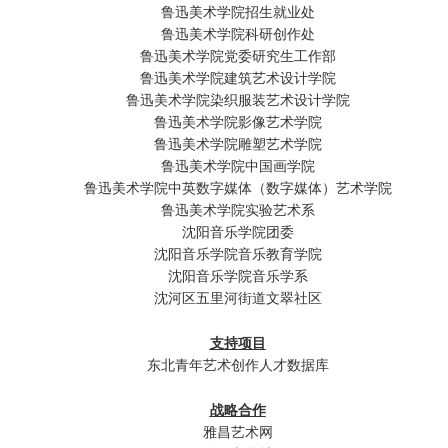
鲁迅美术学院招生就业处
鲁迅美术学院科研创作处
鲁迅美术学院党委研究生工作部
鲁迅美术学院建筑艺术设计学院
鲁迅美术学院染织服装艺术设计学院
鲁迅美术学院影像艺术学院
鲁迅美术学院雕塑艺术学院
鲁迅美术学院中国画学院
鲁迅美术学院中英数字媒体（数字媒体）艺术学院
鲁迅美术学院实验艺术系
沈阳音乐学院团委
沈阳音乐学院音乐教育学院
沈阳音乐学院音乐学系
沈河区五里河街道文翠社区
支持项目
东北青年艺术创作人才数据库
战略合作
雅昌艺术网