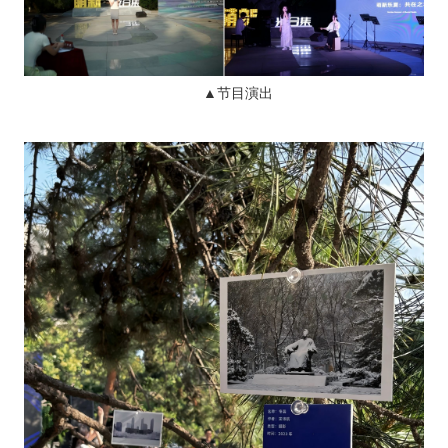
▲节目演出