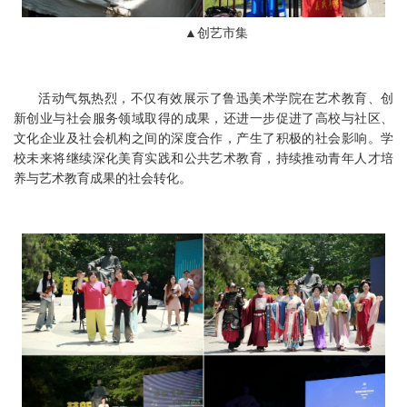
▲创艺市集
活动气氛热烈，不仅有效展示了鲁迅美术学院在艺术教育、创
新创业与社会服务领域取得的成果，还进一步促进了高校与社区、
文化企业及社会机构之间的深度合作，产生了积极的社会影响。学
校未来将继续深化美育实践和公共艺术教育，持续推动青年人才培
养与艺术教育成果的社会转化。