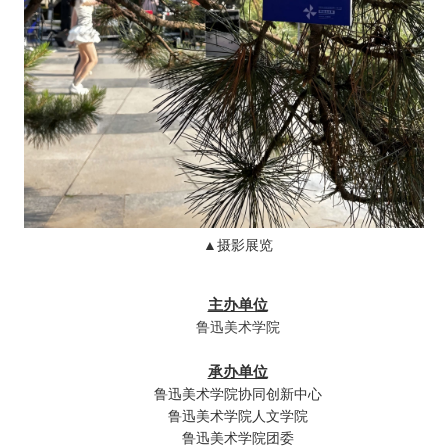
▲摄影展览
主办单位
鲁迅美术学院
承办单位
鲁迅美术学院协同创新中心
鲁迅美术学院人文学院
鲁迅美术学院团委