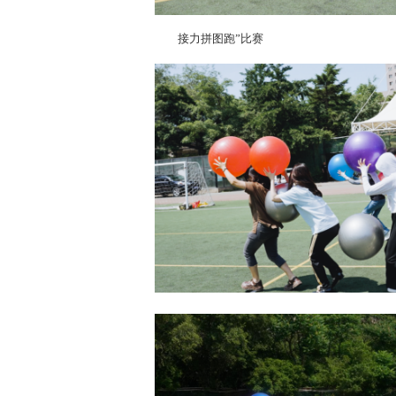
接力拼图跑”比赛