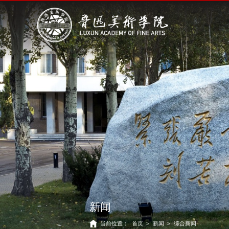
新闻
当前位置：
首页
>
新闻
>
综合新闻