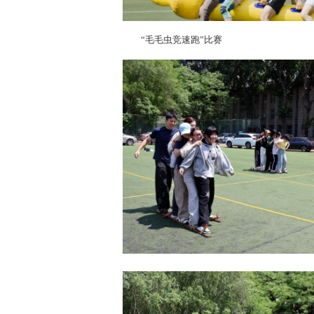
“毛毛虫竞速跑”比赛