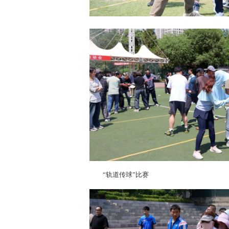
“轨道传球”比赛