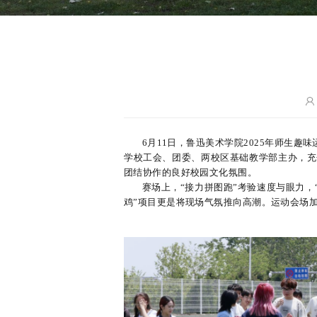
6月11日，鲁迅美术学院2025年师生
学校工会、团委、两校区基础教学部主办，充
团结协作的良好校园文化氛围。
赛场上，“接力拼图跑”考验速度与眼力，
鸡”项目更是将现场气氛推向高潮。运动会场