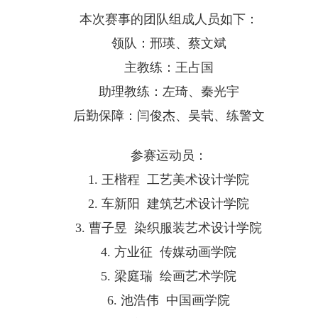
本次赛事的团队组成人员如下：
领队：邢瑛、蔡文斌
主教练：王占国
助理教练：左琦、秦光宇
后勤保障：闫俊杰、吴茕、练警文
参赛运动员：
1. 王楷程 工艺美术设计学院
2. 车新阳 建筑艺术设计学院
3. 曹子昱 染织服装艺术设计学院
4. 方业征 传媒动画学院
5. 梁庭瑞 绘画艺术学院
6. 池浩伟 中国画学院