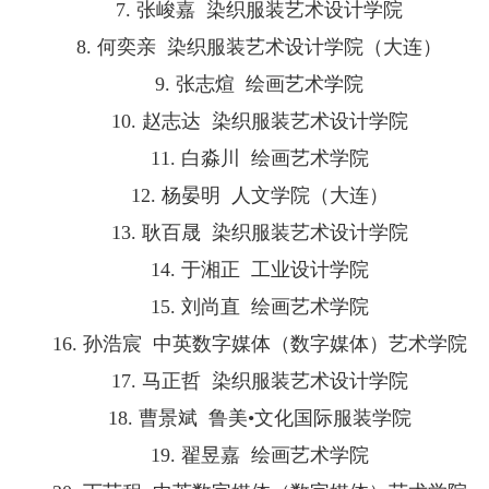
7. 张峻嘉 染织服装艺术设计学院
8. 何奕亲 染织服装艺术设计学院（大连）
9. 张志煊 绘画艺术学院
10. 赵志达 染织服装艺术设计学院
11. 白淼川 绘画艺术学院
12. 杨晏明 人文学院（大连）
13. 耿百晟 染织服装艺术设计学院
14. 于湘正 工业设计学院
15. 刘尚直 绘画艺术学院
16. 孙浩宸 中英数字媒体（数字媒体）艺术学院
17. 马正哲 染织服装艺术设计学院
18. 曹景斌 鲁美•文化国际服装学院
19. 翟昱嘉 绘画艺术学院