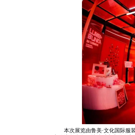
本次展览由鲁美·文化国际服