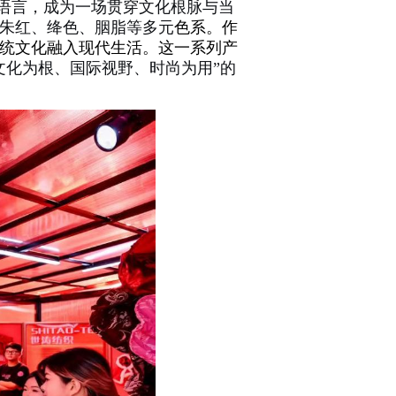
计语言，成为一场贯穿文化根脉与当
朱红、绛色、胭脂等多元
色系。作
统文化融入现代生活。这一系列产
文化为根、国际视野、时尚为用”的