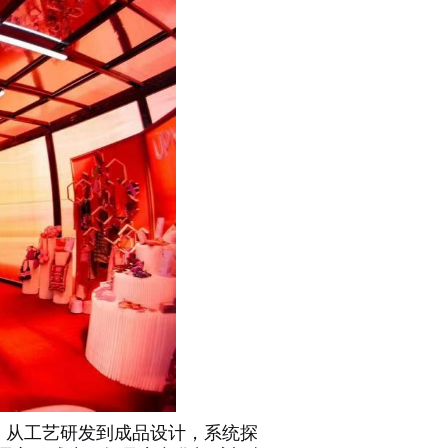
，从工艺研发到成品设计，系统探