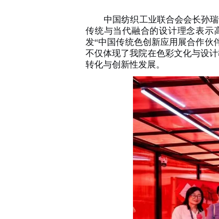
中国纺织工业联合会会长孙瑞
传统与当代融合的设计理念表示
发“中国传统色创新应用展合作伙
不仅体现了我院在色彩文化与设计
转化与创新性发展。