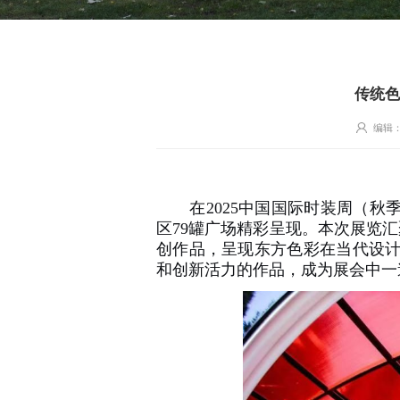
传统色
编辑
在2025中国国际时装周（秋季
区79罐广场精彩呈现。本次展览
创作品，呈现东方色彩在当代设计
和创新活力的作品，成为展会中一