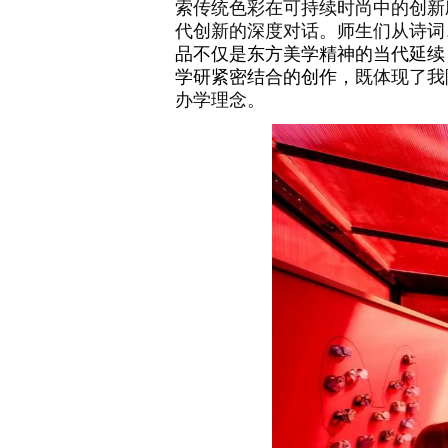
索传统色彩在可持续时尚中的创新
代创新的深度对话。师生们从诗词
品不仅是东方美学精神的当代延续
学研紧密结合的创作，
既体现了我
办学理念。