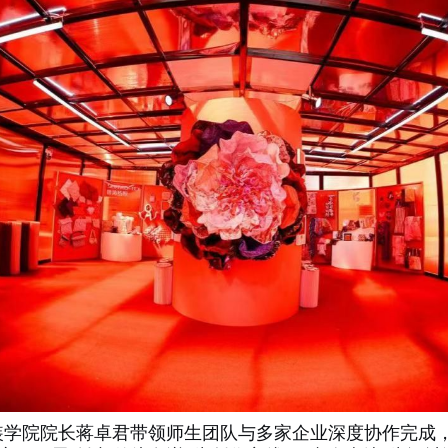
装学院院长蒋卓君带领师生团队与多家企业深度协作完成