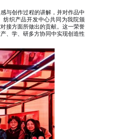
灵感与创作过程的讲解，并对作品中
、纺织产品开发中心共同为我院颁
业对接方面所做出的贡献。这一荣誉
在产、学、研多方协同中实现创造性