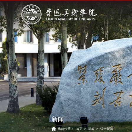
新闻
当前位置：
首页
>
新闻
>
综合新闻