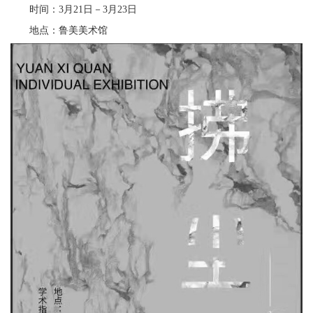
时间：3月21日－3月23日
地点：鲁美美术馆