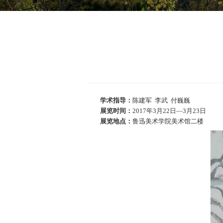
学术指导：
陈建军 李武 付巍巍
展览时间：
2017年3月22日—3月23日
展览地点：
鲁迅美术学院美术馆二楼