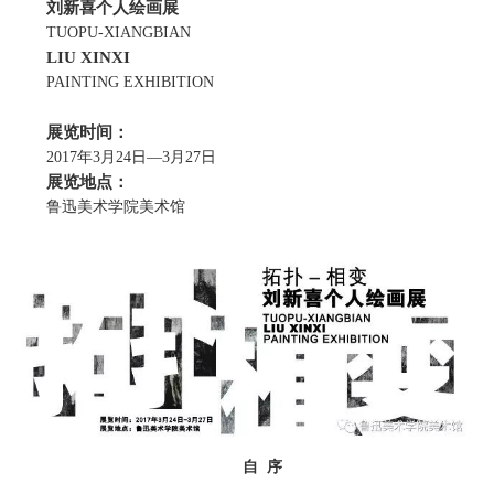
刘新喜个人绘画展
TUOPU-XIANGBIAN
LIU XINXI
PAINTING EXHIBITION
展览时间：
2017年3月24日—3月27日
展览地点：
鲁迅美术学院美术馆
自 序