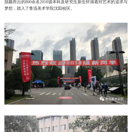
脱颖而出的800余名2018级本科及研究生新生怀揣着对艺术的追求与
梦想，踏入了鲁迅美术学院沈阳校区。