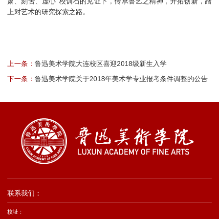
肃、刻苦、虚心”校训石的见证下，传承鲁艺之精神，开拓创新，踏
上对艺术的研究探索之路。
上一条：
鲁迅美术学院大连校区喜迎2018级新生入学
下一条：
鲁迅美术学院关于2018年美术学专业报考条件调整的公告
联系我们：
校址：