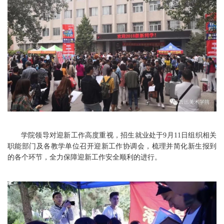
学院领导对迎新工作高度重视，招生就业处于9月11日组织相关
职能部门及各教学单位召开迎新工作协调会，梳理并简化新生报到
的各个环节，全力保障迎新工作安全顺利的进行。