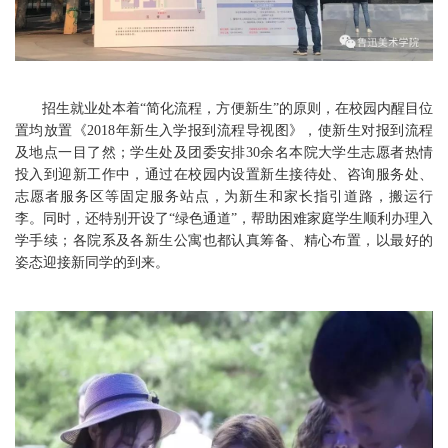
招生就业处本着“简化流程，方便新生”的原则，在校园内醒目位
置均放置《2018年新生入学报到流程导视图》，使新生对报到流程
及地点一目了然；学生处及团委安排30余名本院大学生志愿者热情
投入到迎新工作中，通过在校园内设置新生接待处、咨询服务处、
志愿者服务区等固定服务站点，为新生和家长指引道路，搬运行
李。同时，还特别开设了“绿色通道”，帮助困难家庭学生顺利办理入
学手续；各院系及各新生公寓也都认真筹备、精心布置，以最好的
姿态迎接新同学的到来。