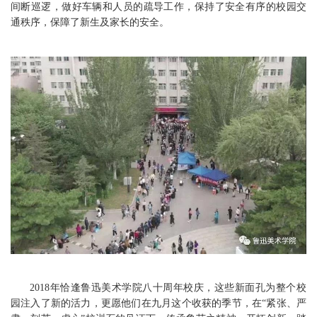
间断巡逻，做好车辆和人员的疏导工作，保持了安全有序的校园交
通秩序，保障了新生及家长的安全。
2018年恰逢鲁迅美术学院八十周年校庆，这些新面孔为整个校
园注入了新的活力，更愿他们在九月这个收获的季节，在“紧张、严