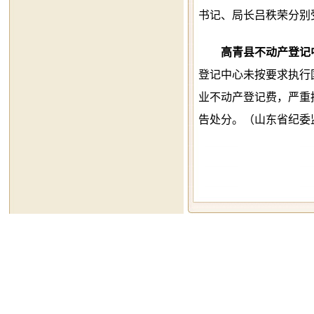
书记、局长吕秩荣分别
高青县不动产登记
登记中心未按要求执行
业不动产登记费，严重
告处分。（山东省纪委