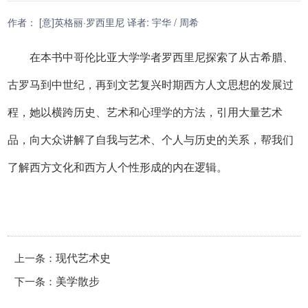
作者： [意]英格丽·罗西里尼 译者: 宇华 / 周希
在本书中哥伦比亚大学学者罗西里尼探索了从古希腊、
古罗马到中世纪，再到文艺复兴时期西方人文思想的发展过
程，她以横跨历史、艺术和心理学的方法，引用大量艺术
品，向大众讲解了自我与艺术、个人与历史的关系，帮我们
了解西方文化和西方人个性形成的内在逻辑。
上一条：
现代艺术史
下一条：
美学散步