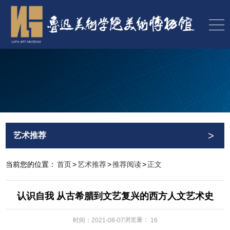
>
艺术推荐
当前您的位置：
首页
>
艺术推荐
>
推荐阅读
>
正文
认识自我 从古希腊到文艺复兴的西方人文艺术史
浏览量：
时间：2021-08-07
16