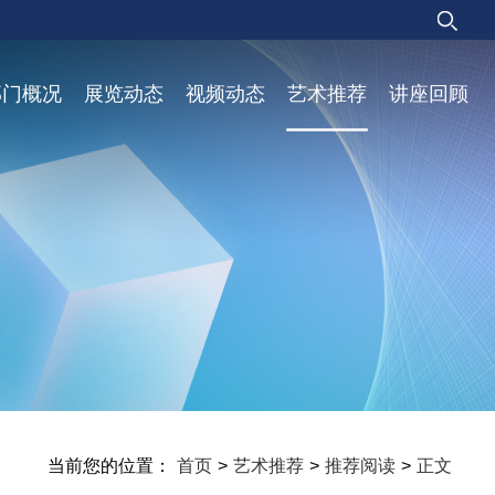
部门概况
展览动态
视频动态
艺术推荐
讲座回顾
当前您的位置：
首页
>
艺术推荐
>
推荐阅读
>
正文