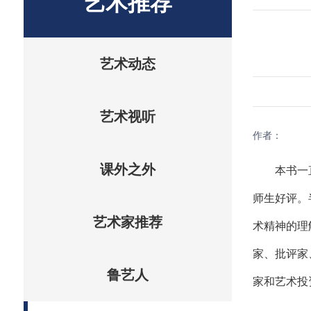
艺术推荐
艺术动态
艺术视听
作者：
本书一
课外之外
师生好评。
艺术家推荐
术精神的理
家、批评家
鲁艺人
家和艺术投