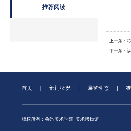
推荐阅读
上一条：
下一条：
首页
|
部门概况
|
展览动态
|
版权所有：鲁迅美术学院 美术博物馆