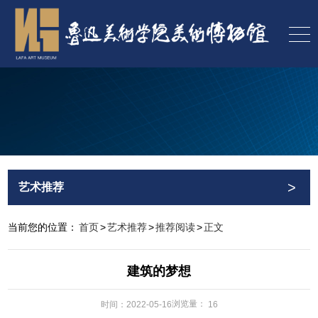
>
艺术推荐
当前您的位置：
首页
>
艺术推荐
>
推荐阅读
>
正文
建筑的梦想
浏览量：
时间：2022-05-16
16