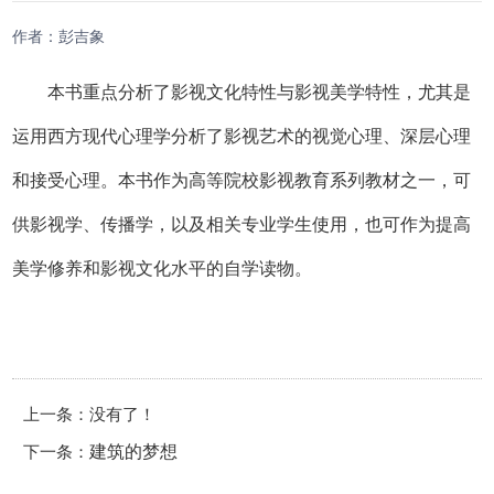
作者：彭吉象
本书重点分析了影视文化特性与影视美学特性，尤其是
运用西方现代心理学分析了影视艺术的视觉心理、深层心理
和接受心理。本书作为高等院校影视教育系列教材之一，可
供影视学、传播学，以及相关专业学生使用，也可作为提高
美学修养和影视文化水平的自学读物。
上一条：没有了！
下一条：
建筑的梦想