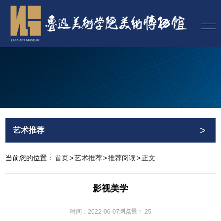
>
艺术推荐
当前您的位置：
首页
>
艺术推荐
>
推荐阅读
>
正文
影视美学
浏览量：
时间：2022-06-07
25