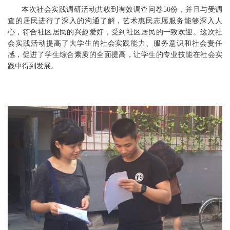
本次社会实践调研活动共收到有效调查问卷50份，并且与受调
查的居民进行了深入的沟通了解，艺术惠民志愿服务能够深入人
心，符合社区居民的兴趣爱好，受到社区居民的一致欢迎。这次社
会实践活动提高了大学生的社会实践能力、服务意识和社会责任
感，促进了学生综合素质的全面提高，让学生的专业技能在社会实
践中得到发展。