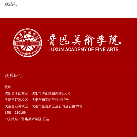
践活动
联系我们：
校址：
沈阳莫子山校区：沈阳市浑南区创新路160号
沈阳三好街校区：沈阳市和平区三好街19号
大连金石滩校区：大连市金普新区金石滩金石路39号
邮编：110169
中文域名：鲁迅美术学院.公益