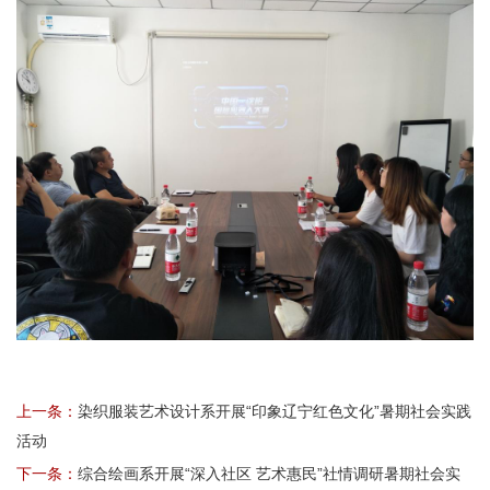
上一条：
染织服装艺术设计系开展“印象辽宁红色文化”暑期社会实践
活动
下一条：
综合绘画系开展“深入社区 艺术惠民”社情调研暑期社会实