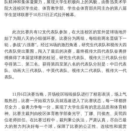
队精神和集体凝聚力，展现大学生积极向上的风貌，由鲁迅美术学
院大连校区学生处、体育教学部、学生会体育部共同主办的第八届
学生篮球联赛于10月23日正式拉开帷幕。
此次比赛共有12支代表队参加，在大连校区的室外篮球场地开
始了为期八天的小组循环赛。比赛分为两组，每组前两名晋级下一
轮，参战“八强赛”。经过36场的激烈角逐，研究生代表队和视传大四
代表队突出重围，闯入了最后的决赛，最终视传大四代表队奋勇拼
搏摘得了本届篮球赛的桂冠，研究生代表队、视传大三代表队分别
夺得第二、第三名。获得第四至第八名的代表队分别是：中日代表
队、动画大三代表队、中英代表队、视传大二代表队、视传大一代
表队。
11月6日决赛当晚，开场校区啦啦操队进行了精彩表演，场上气
氛热烈，比赛一开始双方队员就迅速进入了比赛状态，每一球都拼
尽全力，奋勇力争每一分，展现了大学生应有的意志品质和体育精
神。比赛主裁判由校区体育教学部秦光宇、丁娜、闫俊杰、吴茕四
位老师担任。在比赛过程中，裁判秉公执法，严肃认真，尽自己最
大的努力判决好每一个球，保障了比赛的公正性、连续性和观赏